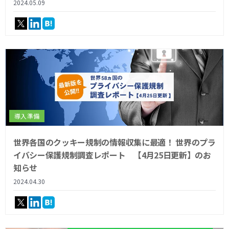
2024.05.09
導入準備
世界各国のクッキー規制の情報収集に最適！ 世界のプラ
イバシー保護規制調査レポート 【4月25日更新】のお
知らせ
2024.04.30