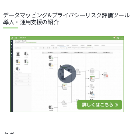
データマッピング&プライバシーリスク評価ツール
導入・運用支援の紹介