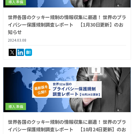
導入準備
世界各国のクッキー規制の情報収集に最適！ 世界のプラ
イバシー保護規制調査レポート 【1月30日更新】のお
知らせ
2024.03.08
導入準備
世界各国のクッキー規制の情報収集に最適！ 世界のプラ
イバシー保護規制調査レポート 【10月24日更新】のお