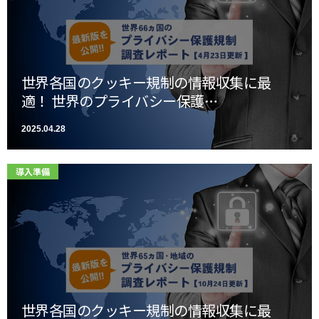
世界各国のクッキー規制の情報収集に最
適！ 世界のプライバシー保護…
2025.04.28
導入準備
世界各国のクッキー規制の情報収集に最