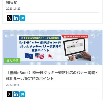
知らせ
2023.10.25
導入準備
【無料eBook】欧米日クッキー規制対応のバナー実装と
運用ルール策定時のポイント
2023.09.07