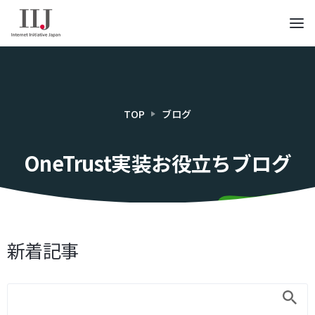
TOP
ブログ
OneTrust実装お役立ちブログ
新着記事