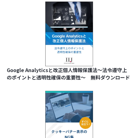
Google Analyticsと改正個人情報保護法～法令遵守上
のポイントと透明性確保の重要性～ 無料ダウンロード