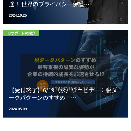
適！ 世界のプライバシー保護…
2024.10.25
IIJサポートの紹介
【受付終了】6/19（水）ウェビナー：脱ダ
ークパターンのすすめ …
2024.05.09