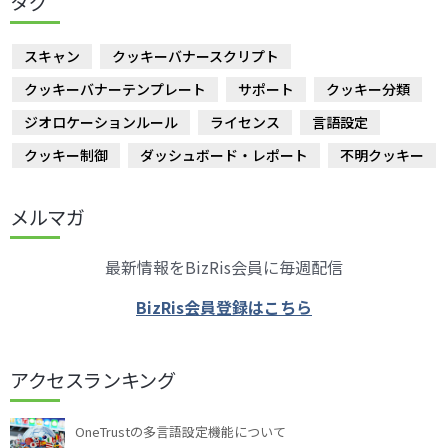
タグ
スキャン
クッキーバナースクリプト
クッキーバナーテンプレート
サポート
クッキー分類
ジオロケーションルール
ライセンス
言語設定
クッキー制御
ダッシュボード・レポート
不明クッキー
メルマガ
最新情報をBizRis会員に毎週配信
BizRis会員登録はこちら
アクセスランキング
OneTrustの多言語設定機能について