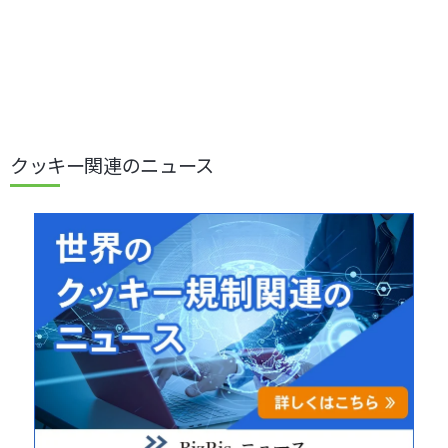
クッキー関連のニュース