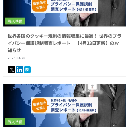
導入準備
世界各国のクッキー規制の情報収集に最適！ 世界のプラ
イバシー保護規制調査レポート 【4月23日更新】のお
知らせ
2025.04.28
導入準備