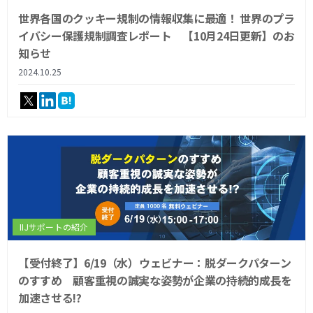
世界各国のクッキー規制の情報収集に最適！ 世界のプラ
イバシー保護規制調査レポート 【10月24日更新】のお
知らせ
2024.10.25
IIJサポートの紹介
【受付終了】6/19（水）ウェビナー：脱ダークパターン
のすすめ 顧客重視の誠実な姿勢が企業の持続的成長を
加速させる!?