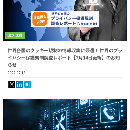
導入準備
世界各国のクッキー規制の情報収集に最適！ 世界のプラ
イバシー保護規制調査レポート【7月14日更新】のお知
らせ
2022.07.19