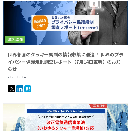
導入準備
世界各国のクッキー規制の情報収集に最適！ 世界のプラ
イバシー保護規制調査レポート【7月14日更新】のお知
らせ
2023.08.04