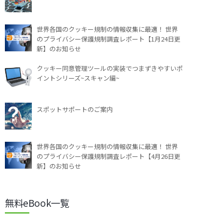
世界各国のクッキー規制の情報収集に最適！ 世界
のプライバシー保護規制調査レポート【1月24日更
新】のお知らせ
クッキー同意管理ツールの実装でつまずきやすいポ
イントシリーズ~スキャン編~
スポットサポートのご案内
世界各国のクッキー規制の情報収集に最適！ 世界
のプライバシー保護規制調査レポート【4月26日更
新】のお知らせ
無料eBook一覧