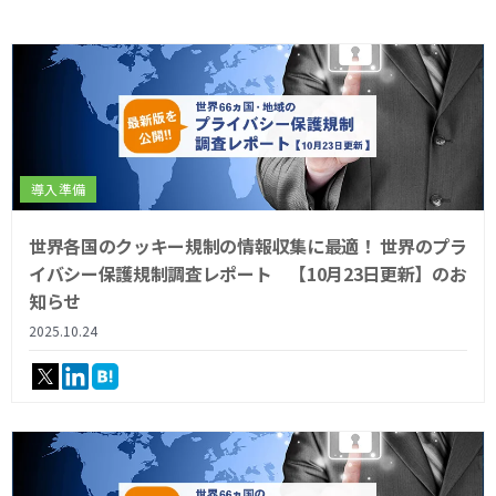
導入準備
世界各国のクッキー規制の情報収集に最適！ 世界のプラ
イバシー保護規制調査レポート 【10月23日更新】のお
知らせ
2025.10.24