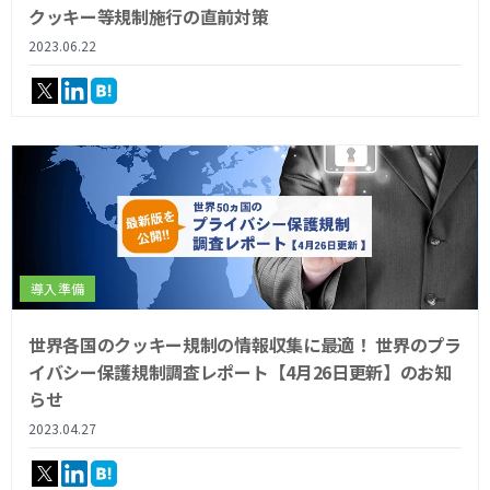
クッキー等規制施行の直前対策
2023.06.22
導入準備
世界各国のクッキー規制の情報収集に最適！ 世界のプラ
イバシー保護規制調査レポート【4月26日更新】のお知
らせ
2023.04.27