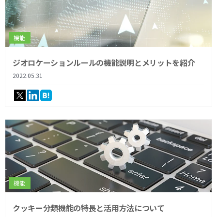
機能
ジオロケーションルールの機能説明とメリットを紹介
2022.05.31
機能
クッキー分類機能の特長と活用方法について