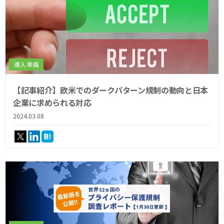
導入準備
【記事紹介】欧米でのダークパターン規制の動向と日本
企業に求められる対応
2024.03.08