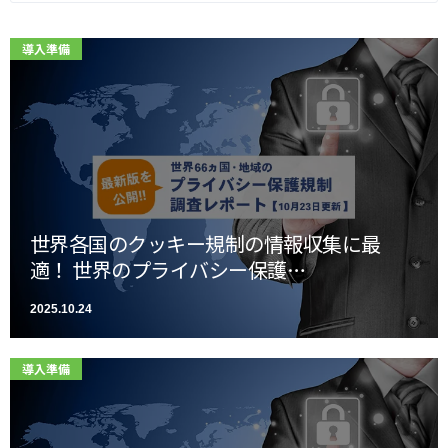
導入準備
世界各国のクッキー規制の情報収集に最
適！ 世界のプライバシー保護…
2025.10.24
導入準備