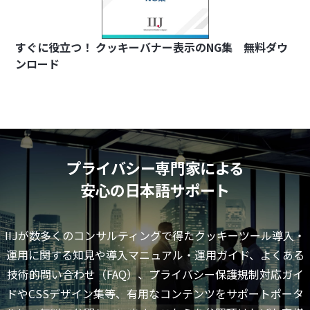
すぐに役立つ！ クッキーバナー表示のNG集 無料ダウ
ンロード
プライバシー専門家による
安心の日本語サポート
IIJが数多くのコンサルティングで得たクッキーツール導入・
運用に関する知見や導入マニュアル・運用ガイド、よくある
技術的問い合わせ（FAQ）、プライバシー保護規制対応ガイ
ドやCSSデザイン集等、有用なコンテンツをサポートポータ