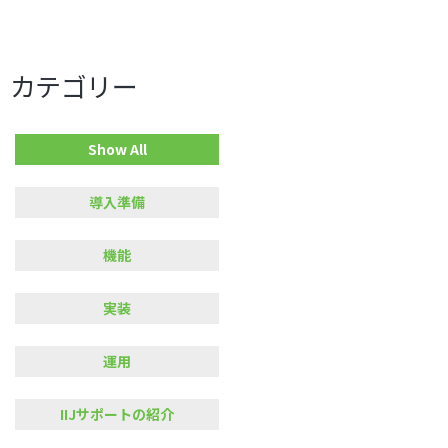
カテゴリー
Show All
導入準備
機能
実装
運用
IIJサポートの紹介