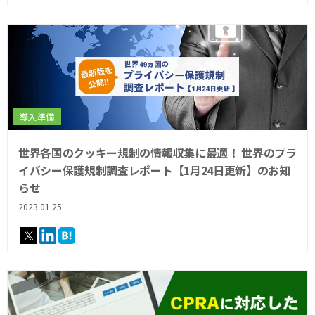
導入準備
世界各国のクッキー規制の情報収集に最適！ 世界のプラ
イバシー保護規制調査レポート【1月24日更新】のお知
らせ
2023.01.25