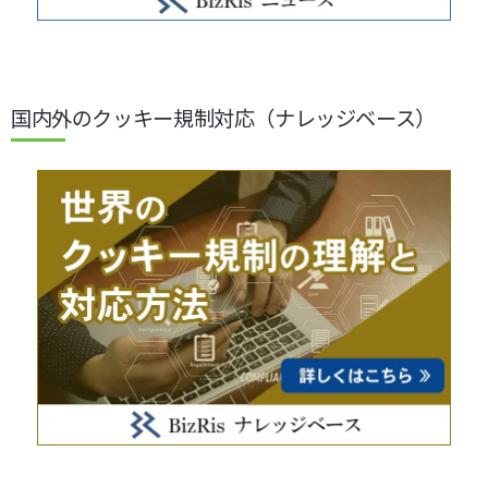
国内外のクッキー規制対応（ナレッジベース）