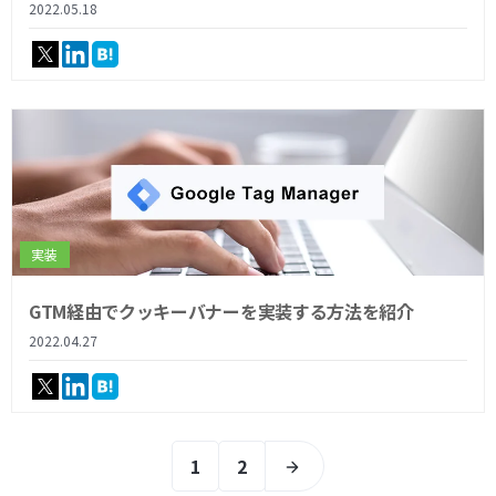
2022.05.18
実装
GTM経由でクッキーバナーを実装する方法を紹介
2022.04.27
1
2