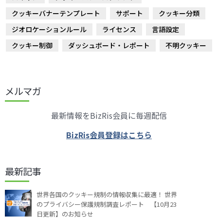
クッキーバナーテンプレート
サポート
クッキー分類
ジオロケーションルール
ライセンス
言語設定
クッキー制御
ダッシュボード・レポート
不明クッキー
メルマガ
最新情報をBizRis会員に毎週配信
BizRis会員登録はこちら
最新記事
世界各国のクッキー規制の情報収集に最適！ 世界
のプライバシー保護規制調査レポート 【10月23
日更新】のお知らせ