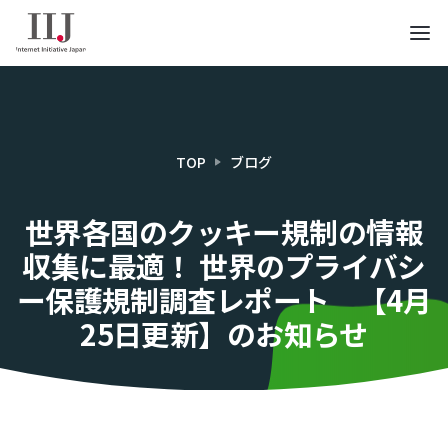
TOP
ブログ
世界各国のクッキー規制の情報
収集に最適！ 世界のプライバシ
ー保護規制調査レポート 【4月
25日更新】のお知らせ