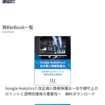
無料eBook一覧
Google Analyticsと改正個人情報保護法～法令遵守上の
ポイントと透明性確保の重要性～ 無料ダウンロード