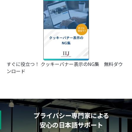
すぐに役立つ！ クッキーバナー表示のNG集 無料ダウ
ンロード
プライバシー専門家による
安心の日本語サポート