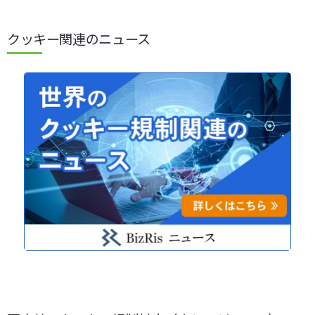
クッキー関連のニュース