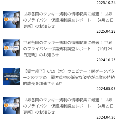
2025.10.24
世界各国のクッキー規制の情報収集に最適！ 世界
のプライバシー保護規制調査レポート 【4月23日
更新】のお知らせ
2025.04.28
世界各国のクッキー規制の情報収集に最適！ 世界
のプライバシー保護規制調査レポート 【10月24
日更新】のお知らせ
2024.10.25
【受付終了】6/19（水）ウェビナー：脱ダークパタ
ーンのすすめ 顧客重視の誠実な姿勢が企業の持続
的成長を加速させる!?
2024.05.09
世界各国のクッキー規制の情報収集に最適！ 世界
のプライバシー保護規制調査レポート 【4月25日
更新】のお知らせ
2024.04.30