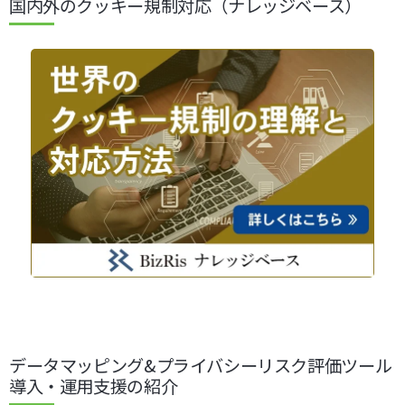
国内外のクッキー規制対応（ナレッジベース）
データマッピング&プライバシーリスク評価ツール
導入・運用支援の紹介