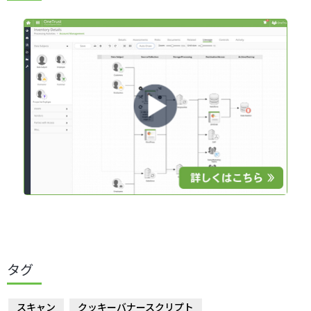
タグ
スキャン
クッキーバナースクリプト