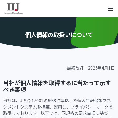
個人情報の取扱いについて
最終改訂：2025年4月1日
当社が個人情報を取得するに当たって示す
べき事項
当社は、JIS Q 15001の規格に準拠した個人情報保護マネ
ジメントシステムを構築、運用し、プライバシーマークを
取得しております。以下では、同規格の要求事項に基づ