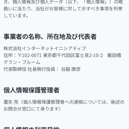
き、個人情報及び個人データ（以下、「個人情報」）の取
扱いに当たり、当社がお客様に対して示すべき事項を列挙
しています。
事業者の名称、所在地及び代表者
株式会社インターネットイニシアティブ
住所：〒102-0071 東京都千代田区富士見2-10-2 飯田橋
グラン・ブルーム
代表取締役 社長執行役員： 谷脇 康彦
個人情報保護管理者
墨矢 亮（個人情報保護管理者への連絡については、後述の
お問合せ窓口にて承ります）