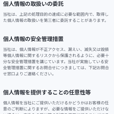
個人情報の取扱いの委託
当社は、上記の処理目的の達成に必要な範囲内で、取得し
た個人情報の取扱いを第三者に委託することがあります。
個人情報の安全管理措置
当社は、個人情報が不正アクセス、漏えい、滅失又は毀損
等個人情報に関するリスクから保護されるように、必要十
分な安全管理措置を講じています。当社が実施している安
全管理措置に関するお問合せにつきましては、下記お問合
せ窓口よりご連絡ください。
個人情報を提供することの任意性等
個人情報を当社にご提供いただけるかどうかはお客様の任
意のご判断によりますが、必要な情報をご提供いただけな