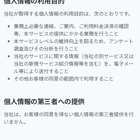
個人情報の利用目的
当社が取得する個人情報の利用目的は、次のとおりです。
業務上必要な連絡、ご案内、ご利用料金決済の確認
等、本サービスの提供にかかる業務を行うこと
本サービスレベルの維持向上を図るため、アンケート
調査及びその分析を行うこと
当社のサービスに関する情報（当社の別サービス又は
当社の新規サービス紹介情報等を含む）を、電子メー
ル等により送付すること
その他お客様の同意の範囲内で利用すること
個人情報の第三者への提供
当社は、お客様の同意を得ない個人情報の第三者提供を行
いません。