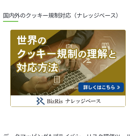
国内外のクッキー規制対応（ナレッジベース）