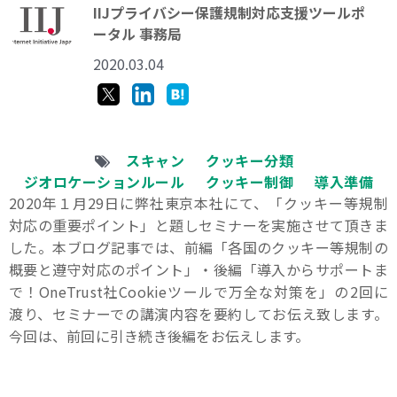
IIJプライバシー保護規制対応支援ツールポ
ータル 事務局
2020.03.04
スキャン
クッキー分類
ジオロケーションルール
クッキー制御
導入準備
2020年１月29日に弊社東京本社にて、「クッキー等規制
対応の重要ポイント」と題しセミナーを実施させて頂きま
した。本ブログ記事では、前編「各国のクッキー等規制の
概要と遵守対応のポイント」・後編「導入からサポートま
で！OneTrust社Cookieツールで万全な対策を」の2回に
渡り、セミナーでの講演内容を要約してお伝え致します。
今回は、前回に引き続き後編をお伝えします。