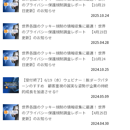
のプライバシー保護規制調査レポート 【10月23
日更新】のお知らせ
2025.10.24
世界各国のクッキー規制の情報収集に最適！ 世界
のプライバシー保護規制調査レポート 【4月23日
更新】のお知らせ
2025.04.28
世界各国のクッキー規制の情報収集に最適！ 世界
のプライバシー保護規制調査レポート 【10月24
日更新】のお知らせ
2024.10.25
【受付終了】6/19（水）ウェビナー：脱ダークパタ
ーンのすすめ 顧客重視の誠実な姿勢が企業の持続
的成長を加速させる!?
2024.05.09
世界各国のクッキー規制の情報収集に最適！ 世界
のプライバシー保護規制調査レポート 【4月25日
更新】のお知らせ
2024.04.30