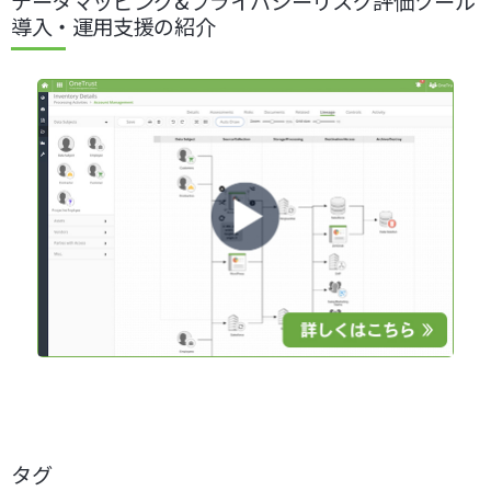
データマッピング&プライバシーリスク評価ツール
導入・運用支援の紹介
タグ