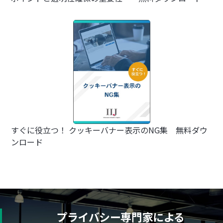
すぐに役立つ！ クッキーバナー表示のNG集 無料ダウ
ンロード
プライバシー専門家による