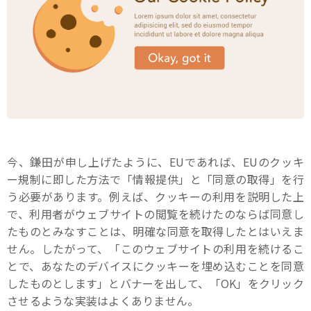
今、鎌田が申し上げたように、EUであれば、EUのクッキ
ー規制に即した方法で「情報提供」と「同意の取得」を行
う必要があります。例えば、クッキーの利用を説明した上
で、利用者がウェブサイトの閲覧を続けたのならば同意し
たものとみなすことは、明確な同意を取得したとはいえま
せん。したがって、「このウェブサイトの利用を続けるこ
とで、あなたのデバイスにクッキーを埋め込むことを同意
したものとします」とバナーを出して、「OK」をクリック
させるような実装はよくありません。