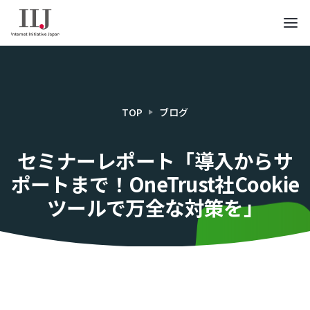
TOP
ブログ
セミナーレポート「導入からサ
ポートまで！OneTrust社Cookie
ツールで万全な対策を」