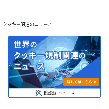
クッキー関連のニュース