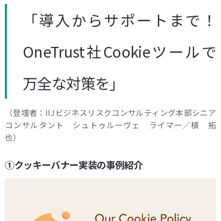
「導入からサポートまで！
OneTrust社Cookieツールで
万全な対策を」
（登壇者：
IIJ
ビジネスリスクコンサルティング本部シニア
コンサルタント シュトゥルーヴェ ライマー／槙 拓
也）
①クッキーバナー実装の事例紹介