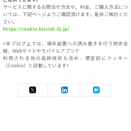
サービスに関するお問合せ方法や、料金、ご購入方法につ
いては、下記ページよりご確認頂けます。是非ご検討くだ
さい。
https://cookie.bizrisk.iij.jp/
<本ブログ上では、端末装置への読み書きを行う技術全
般、Webサイトやモバイルアプリで
利用される他の追跡技術も含め、便宜的にクッキー
（Cookie）と記載しています>