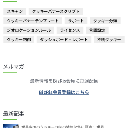
スキャン
クッキーバナースクリプト
クッキーバナーテンプレート
サポート
クッキー分類
ジオロケーションルール
ライセンス
言語設定
クッキー制御
ダッシュボード・レポート
不明クッキー
メルマガ
最新情報をBizRis会員に毎週配信
BizRis会員登録はこちら
最新記事
世界各国のクッキー規制の情報収集に最適！ 世界